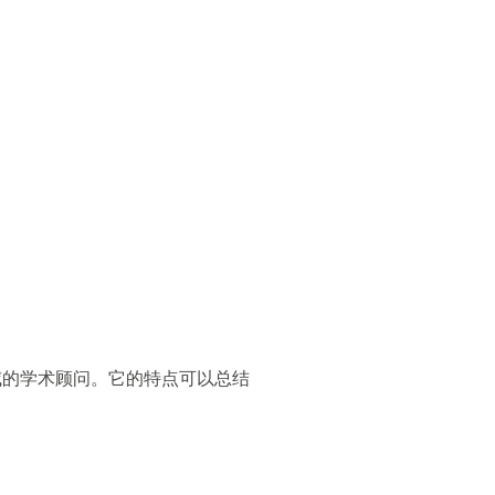
威的学术顾问。它的特点可以总结