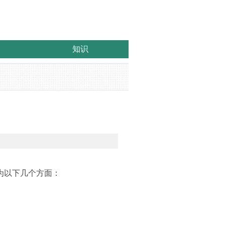
知识
为以下几个方面：