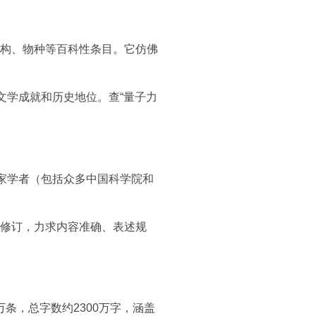
构、物种等百科性条目。它仿佛
文学成就和历史地位。查“量子力
家学者（包括众多中国科学院和
修订，力求内容准确、表述规
条，总字数约2300万字，涵盖