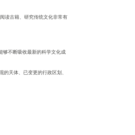
阅读古籍、研究传统文化非常有
能够不断吸收最新的科学文化成
发现的天体、已变更的行政区划、