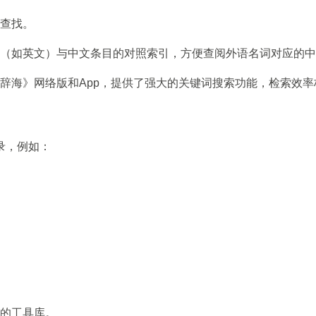
查找。
（如英文）与中文条目的对照索引，方便查阅外语名词对应的中
辞海》网络版和App，提供了强大的关键词搜索功能，检索效率
录，例如：
的工具库。