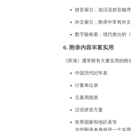
拼音索引：按汉语拼音顺序
外文索引：附录中常有外文
数字版检索：现代推出的《
6. 附录内容丰富实用
《辞海》通常附有大量实用的附
中国历代纪年表
计量单位表
元素周期表
汉语拼音方案
世界国家和地区表等
这些附录本身就是一个实用