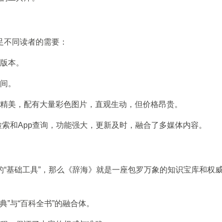
足不同读者的需要：
版本。
间。
精美，配有大量彩色图片，直观生动，但价格昂贵。
检索和App查询，功能强大，更新及时，融合了多媒体内容。
的“基础工具”，那么《辞海》就是一座包罗万象的知识宝库和权
典”与“百科全书”的融合体。