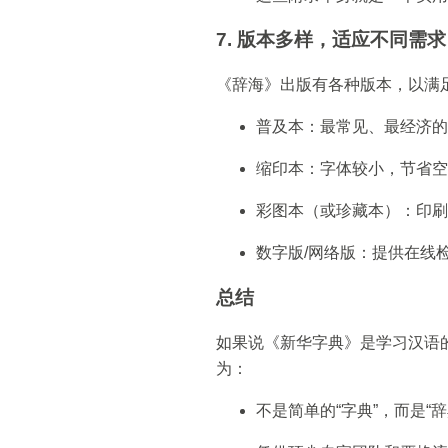
7. 版本多样，适应不同需求
《辞海》出版有各种版本，以满
普及本：最常见、最经济的
缩印本：字体较小，节省空
彩图本（或珍藏本）：印刷
数字版/网络版：提供在线
总结
如果说《新华字典》是学习汉语
为：
不是简单的“字典”，而是“辞