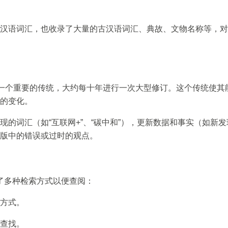
汉语词汇，也收录了大量的古汉语词汇、典故、文物名称等，对
有一个重要的传统，大约每十年进行一次大型修订。这个传统使其
的变化。
现的词汇（如“互联网+”、“碳中和”），更新数据和事实（如新
版中的错误或过时的观点。
了多种检索方式以便查阅：
方式。
查找。