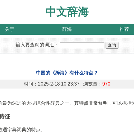
中文辞海
关于
辞海
推荐
输入要查询的词汇：
中国的《辞海》有什么特点？
时间：2025-2-18 10:23:37 浏览量：
970
响最为深远的大型综合性辞典之一。其特点非常鲜明，可以概括
心特征
普通字典词典的特点。