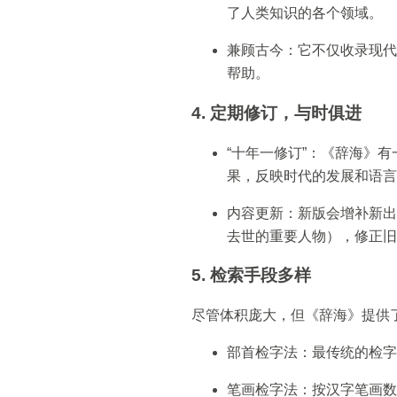
了人类知识的各个领域。
兼顾古今：它不仅收录现代
帮助。
4. 定期修订，与时俱进
“十年一修订”：《辞海》
果，反映时代的发展和语言
内容更新：新版会增补新出
去世的重要人物），修正旧
5. 检索手段多样
尽管体积庞大，但《辞海》提供
部首检字法：最传统的检字
笔画检字法：按汉字笔画数