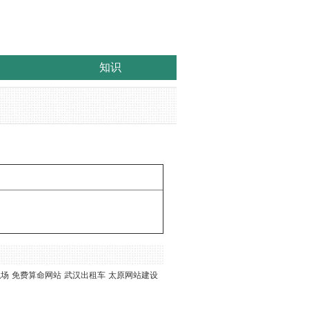
知识
职场
免费算命网站
武汉出租车
太原网站建设