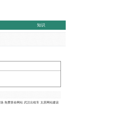
知识
职场
免费算命网站
武汉出租车
太原网站建设